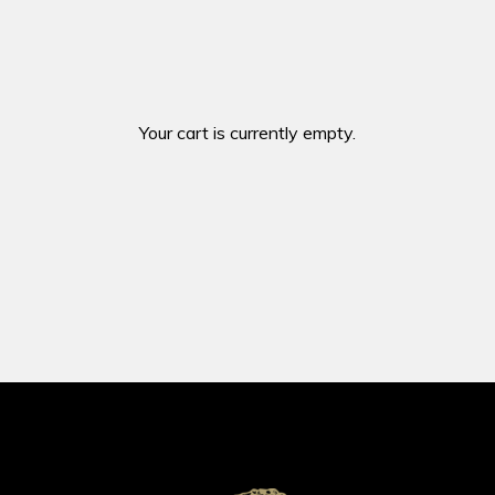
Your cart is currently empty.