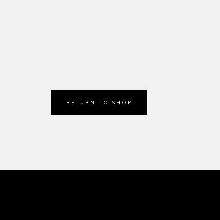
RETURN TO SHOP